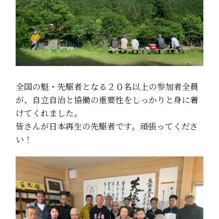
全国の魁・先駆者となる２０名以上の参加者全員
が、自立自治と協働の重要性をしっかりと身に着
けてくれました。
皆さんが日本再生の先駆者です。頑張ってくださ
い！