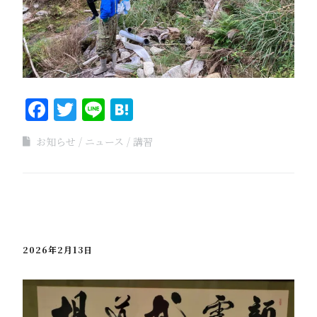
Facebook
Twitter
Line
Hatena
お知らせ
ニュース
講習
2026年2月13日