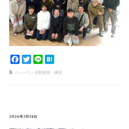
Facebook
Twitter
Line
Hatena
ニュース
活動報告
講習
2026年3月18日