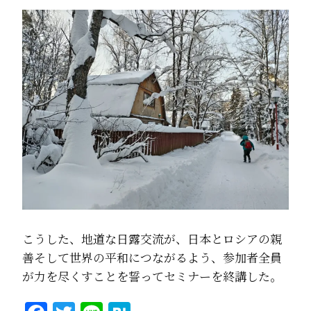
こうした、地道な日露交流が、日本とロシアの親
善そして世界の平和につながるよう、参加者全員
が力を尽くすことを誓ってセミナーを終講した。