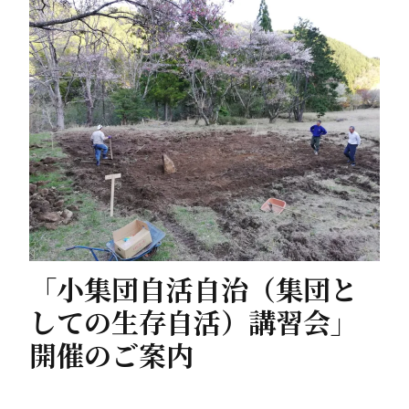
「小集団自活自治（集団と
しての生存自活）講習会」
開催のご案内