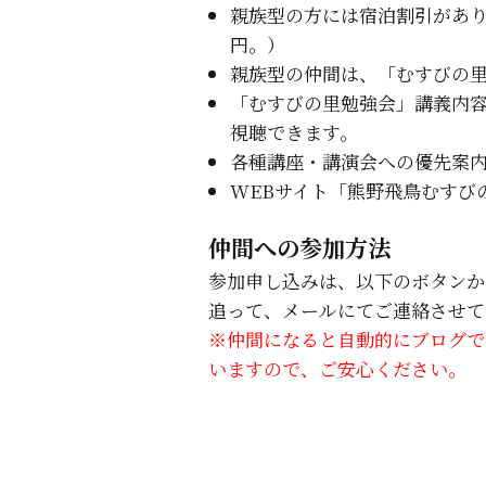
親族型の方には宿泊割引があります
円。）
親族型の仲間は、「むすびの
「むすびの里勉強会」講義内
視聴できます。
各種講座・講演会への優先案
WEBサイト「熊野飛鳥むすび
仲間への参加方法
参加申し込みは、以下のボタンか
追って、メールにてご連絡させて
※仲間になると自動的にブログで
いますので、ご安心ください。