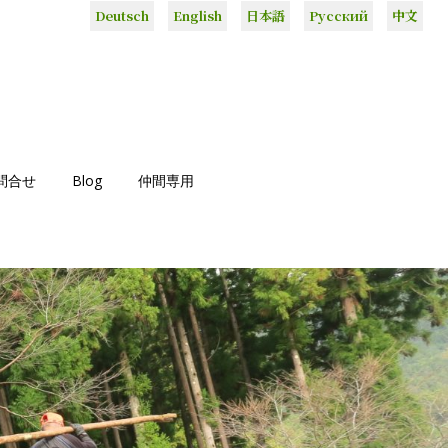
Deutsch
English
日本語
Русский
中文
問合せ
Blog
仲間専用