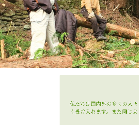
私たちは国内外の多くの人々
く受け入れます。また同じよ