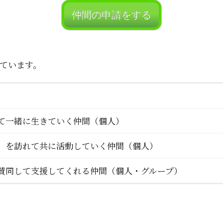
仲間の申請をする
ています。
て一緒に生きていく仲間（個人）
」を訪れて共に活動していく仲間（個人）
賛同して支援してくれる仲間（個人・グループ）