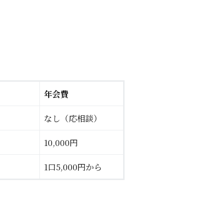
年会費
なし（応相談）
10,000円
1口5,000円から