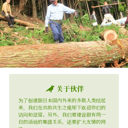
关于伙伴

为了创建跟日本国内外来的多数人类结起
来，我们在共助共生之规矩下欢迎你们的
访问和逗留。另外，我们要建设跟有同一
目的活动的集团关系，还要扩大友情的网