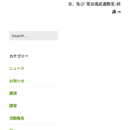
会」及び｢荒谷流武道教室｣終
講
カテゴリー
ニュース
お知らせ
講演
講習
活動報告