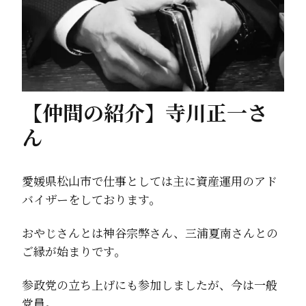
【仲間の紹介】寺川正一さ
ん
愛媛県松山市で仕事としては主に資産運用のアド
バイザーをしております。
おやじさんとは神谷宗弊さん、三浦夏南さんとの
ご縁が始まりです。
参政党の立ち上げにも参加しましたが、今は一般
党員。