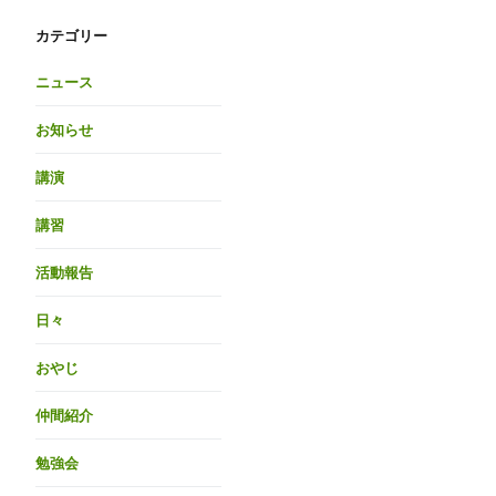
カテゴリー
ニュース
お知らせ
講演
講習
活動報告
日々
おやじ
仲間紹介
勉強会