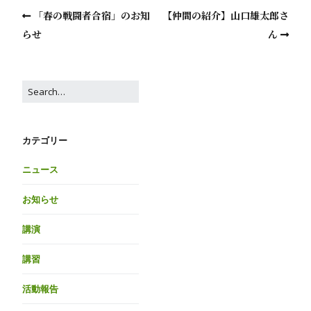
「春の戦闘者合宿」のお知
【仲間の紹介】山口雄太郎さ
らせ
ん
カテゴリー
ニュース
お知らせ
講演
講習
活動報告