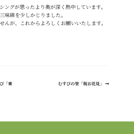
シングが思ったより奥が深く熱中しています。
三味線を少しかじりました。
せんが、これからよろしくお願いいたします。
a
及び「東
むすびの里「桜お花見」