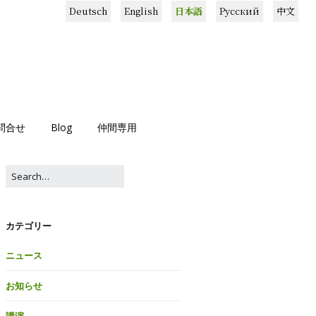
Deutsch
English
日本語
Русский
中文
問合せ
Blog
仲間専用
カテゴリー
ニュース
お知らせ