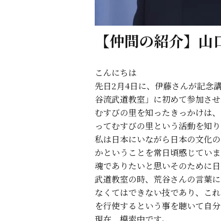
【仲間の紹介】山
こんにちは
先日2月4日に、伊藤さんが記念
谷流武道教室」に初めて参加させ
むすびの里を知ったきっかけは、
ってむすびの里という活動を知り
私は日本にいながら日本の文化の
かということを常日頃感じていま
魂でありたいと思いそのために日
武道教室の時、荒谷さんの言葉に
なくてはできない技であり、これ
を行使するという事を聴いて自分
現在、模索中です。