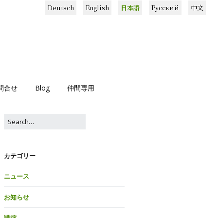
Deutsch
English
日本語
Русский
中文
問合せ
Blog
仲間専用
カテゴリー
ニュース
お知らせ