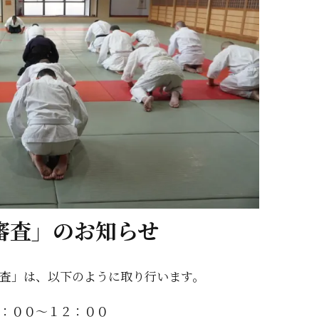
審査」のお知らせ
査」は、以下のように取り行います。
：００～１２：００