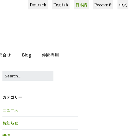
Deutsch
English
日本語
Русский
中文
問合せ
Blog
仲間専用
カテゴリー
ニュース
お知らせ