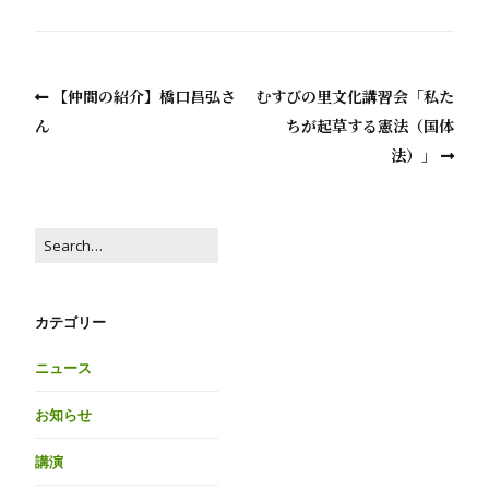
【仲間の紹介】橋口昌弘さ
むすびの里文化講習会「私た
ん
ちが起草する憲法（国体
法）」
カテゴリー
ニュース
お知らせ
講演