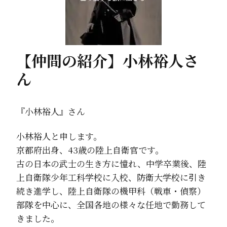
【仲間の紹介】小林裕人さ
ん
『小林裕人』さん
小林裕人と申します。
京都府出身、43歳の陸上自衛官です。
古の日本の武士の生き方に憧れ、中学卒業後、陸
上自衛隊少年工科学校に入校、防衛大学校に引き
続き進学し、陸上自衛隊の機甲科（戦車・偵察）
部隊を中心に、全国各地の様々な任地で勤務して
きました。