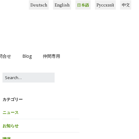
Deutsch
English
日本語
Русский
中文
問合せ
Blog
仲間専用
カテゴリー
ニュース
お知らせ