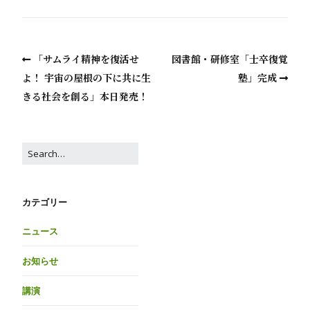
「サムライ精神を復活せ
図書館・研修室「士卒復覚
よ！ 宇宙の屋根の下に共に生
塾」完成
きる社会を創る」本日発売！
カテゴリー
ニュース
お知らせ
講演