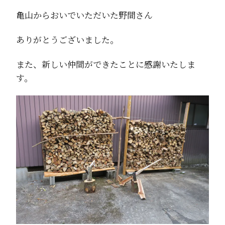
亀山からおいでいただいた野間さん
ありがとうございました。
また、新しい仲間ができたことに感謝いたしま
す。