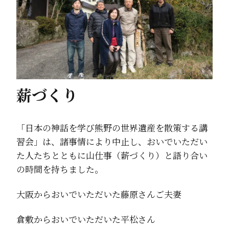
薪づくり
「日本の神話を学び熊野の世界遺産を散策する講
習会」は、諸事情により中止し、おいでいただい
た人たちとともに山仕事（薪づくり）と語り合い
の時間を持ちました。
大阪からおいでいただいた藤原さんご夫妻
倉敷からおいでいただいた平松さん