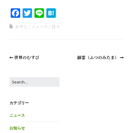
Facebook
Twitter
Line
Hatena
おやじ
ニュース
日々
世界のむすび
韴霊（ふつのみたま）
カテゴリー
ニュース
お知らせ