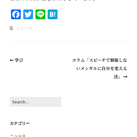
Facebook
Twitter
Line
Hatena
ニュース
学び
コラム「スピーチで緊張しな
いメンタルに自分を変える
法」
カテゴリー
ニュース