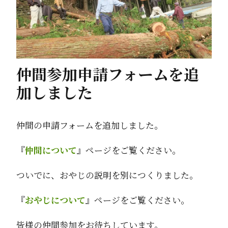
仲間参加申請フォームを追
加しました
仲間の申請フォームを追加しました。
『
仲間について
』ページをご覧ください。
ついでに、おやじの説明を別につくりました。
『
おやじについて
』ページをご覧ください。
皆様の仲間参加をお待ちしています。