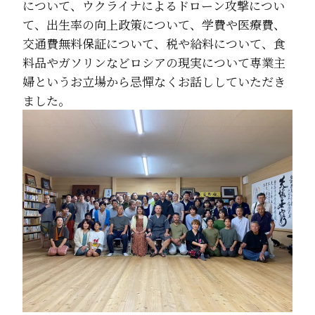
について、ウクライナによるドローン攻撃につい
て、出生率の向上政策について、学費や医療費、
交通費無料保証について、税や給料について、食
料品やガソリンなどロシアの現実について専業主
婦というお立場から忌憚なくお話ししていただき
ました。