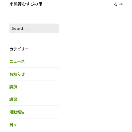
来熊野むすびの里
る
カテゴリー
ニュース
お知らせ
講演
講習
活動報告
日々