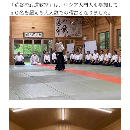
「荒谷流武道教室」は、ロシア人門人も参加して
５０名を超える大人数での稽古となりました。