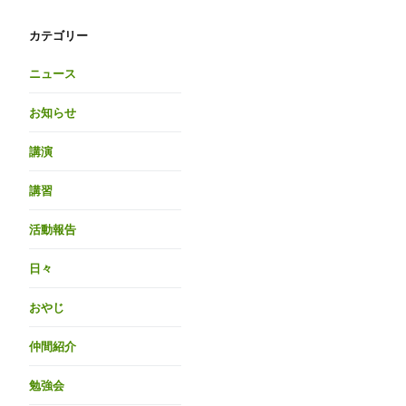
カテゴリー
ニュース
お知らせ
講演
講習
活動報告
日々
おやじ
仲間紹介
勉強会