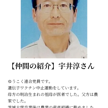
【仲間の紹介】宇井淳さん
ゆうこく連合党員です。
遺伝子ワクチン中止運動をしています。
母方の明治生まれの祖母が医者でした。父方は農
家でした。
茨城大学卒業後は農業の産直組織に勤めました。