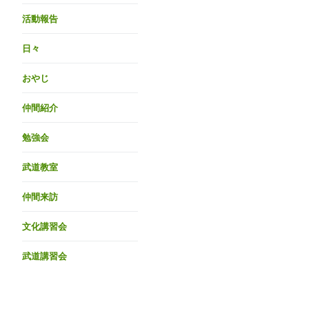
活動報告
日々
おやじ
仲間紹介
勉強会
武道教室
仲間来訪
文化講習会
武道講習会