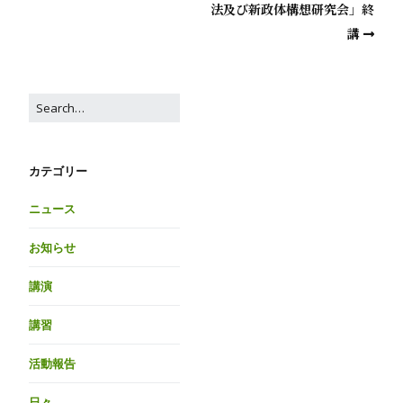
法及び新政体構想研究会」終
講
カテゴリー
ニュース
お知らせ
講演
講習
活動報告
日々