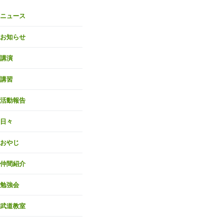
ニュース
お知らせ
講演
講習
活動報告
日々
おやじ
仲間紹介
勉強会
武道教室