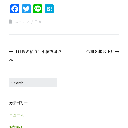
Facebook
Twitter
Line
Hatena
ニュース
日々
【仲間の紹介】小濱真琴さ
令和８年お正月
ん
カテゴリー
ニュース
お知らせ