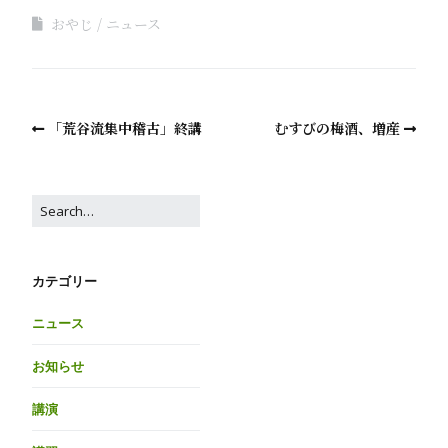
おやじ
ニュース
「荒谷流集中稽古」終講
むすびの梅酒、増産
カテゴリー
ニュース
お知らせ
講演