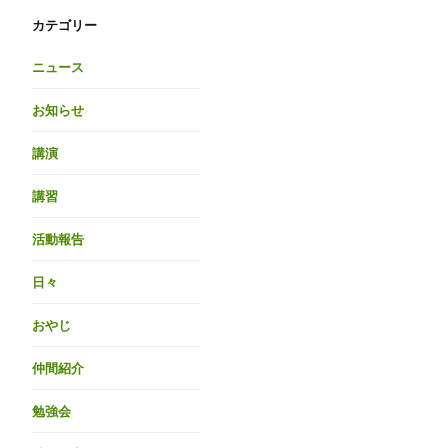
カテゴリー
ニュース
お知らせ
講演
講習
活動報告
日々
おやじ
仲間紹介
勉強会