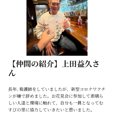
【仲間の紹介】上田益久さ
ん
長年､看護師をしていましたが、新型コロナワクチ
ンが嫌で辞めました。お花見会に参加して素晴ら
しい人達と環境に触れて、自分も一員となってむ
すびの里に協力していきたいと思いました。