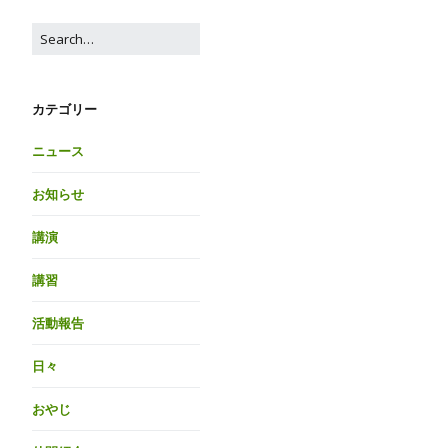
カテゴリー
ニュース
お知らせ
講演
講習
活動報告
日々
おやじ