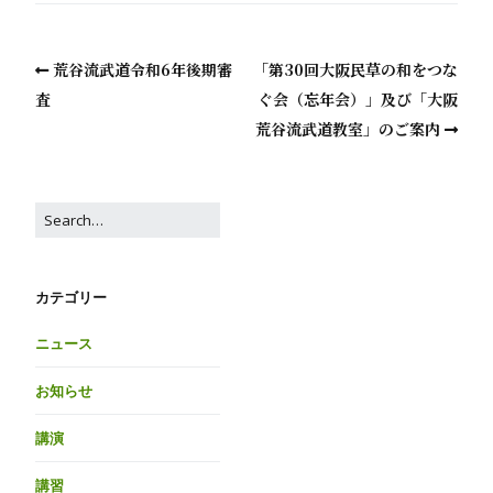
荒谷流武道令和6年後期審
「第30回大阪民草の和をつな
査
ぐ会（忘年会）」及び「大阪
荒谷流武道教室」のご案内
カテゴリー
ニュース
お知らせ
講演
講習