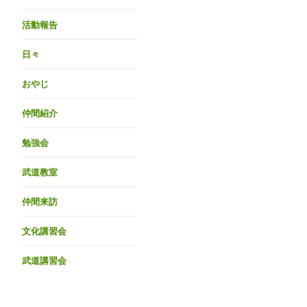
活動報告
日々
おやじ
仲間紹介
勉強会
武道教室
仲間来訪
文化講習会
武道講習会