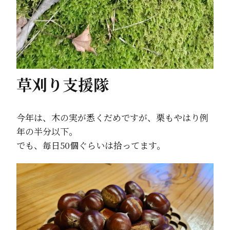
草刈り支援隊
今年は、木の実が悉くだめですが、栗もやはり例
年の半分以下。
でも、毎日50個ぐらいは拾ってます。