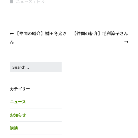
ニュース
日々
【仲間の紹介】福田冬太さ
【仲間の紹介】毛利涼子さん
ん
カテゴリー
ニュース
お知らせ
講演