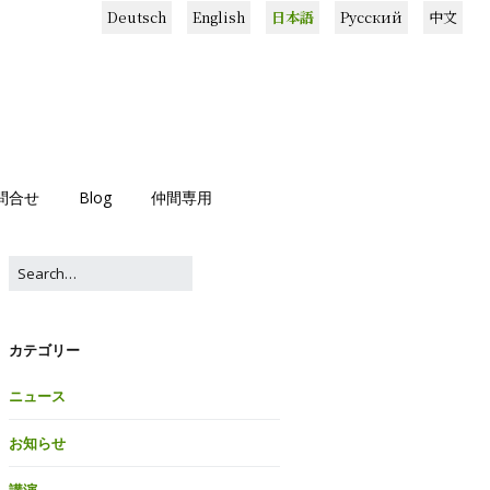
Deutsch
English
日本語
Русский
中文
問合せ
Blog
仲間専用
カテゴリー
ニュース
お知らせ