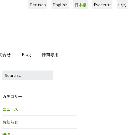
Deutsch
English
日本語
Русский
中文
問合せ
Blog
仲間専用
カテゴリー
ニュース
お知らせ