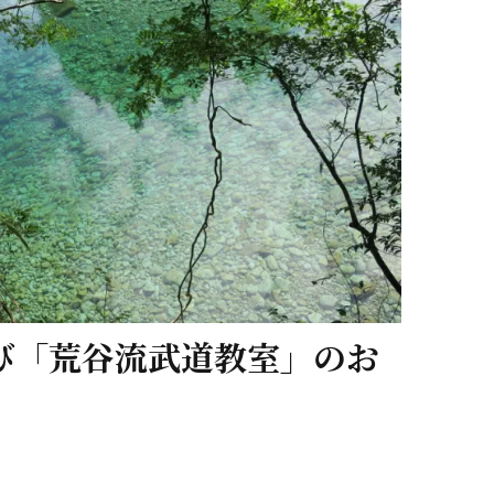
び「荒谷流武道教室」のお