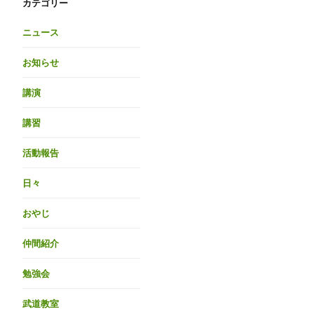
カテゴリー
ニュース
お知らせ
講演
講習
活動報告
日々
おやじ
仲間紹介
勉強会
武道教室