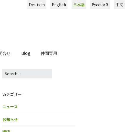
Deutsch
English
日本語
Русский
中文
問合せ
Blog
仲間専用
カテゴリー
ニュース
お知らせ