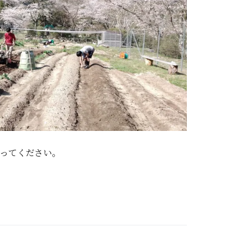
ってください。
a