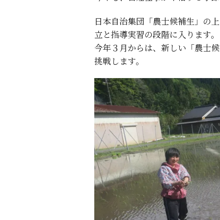
日本自治集団「農士候補生」の上
立と指導実習の段階に入ります。
今年３月からは、新しい「農士候
挑戦します。