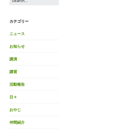
カテゴリー
ニュース
お知らせ
講演
講習
活動報告
日々
おやじ
仲間紹介