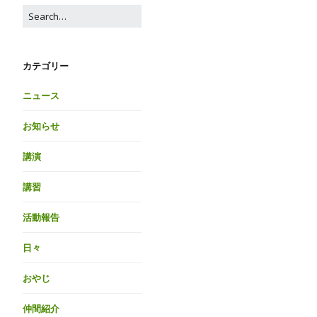
カテゴリー
ニュース
お知らせ
講演
講習
活動報告
日々
おやじ
仲間紹介