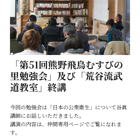
「第51回熊野飛鳥むすびの
里勉強会」及び「荒谷流武
道教室」終講
今回の勉強会は「日本の公衆衛生」について谷眞
講師にお話しいただきました。
講演の内容は、仲間専用ページでご覧になれま
す。