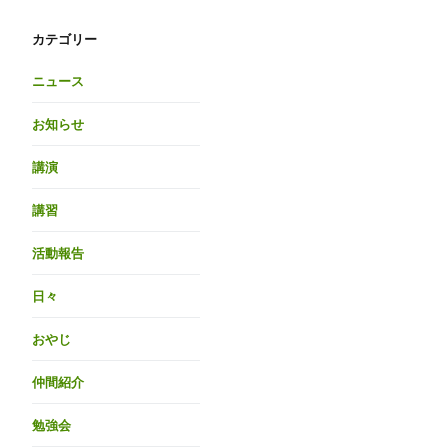
カテゴリー
ニュース
お知らせ
講演
講習
活動報告
日々
おやじ
仲間紹介
勉強会