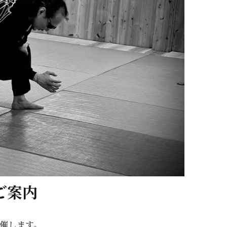
ご案内
催します。