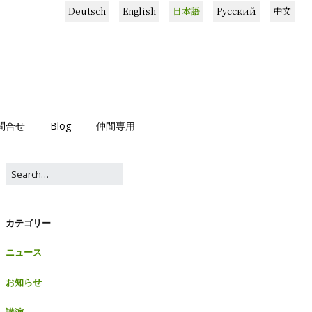
Deutsch
English
日本語
Русский
中文
問合せ
Blog
仲間専用
カテゴリー
ニュース
お知らせ