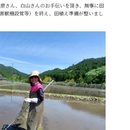
原さん、白山さんのお手伝いを頂き、無事に田
害獣柵設営等）を終え、田植え準備が整いまし