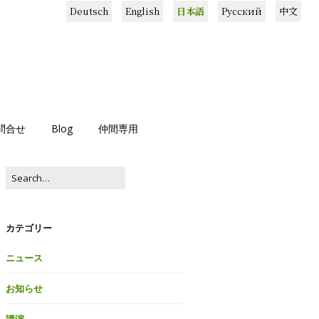
Deutsch
English
日本語
Русский
中文
問合せ
Blog
仲間専用
カテゴリー
ニュース
お知らせ