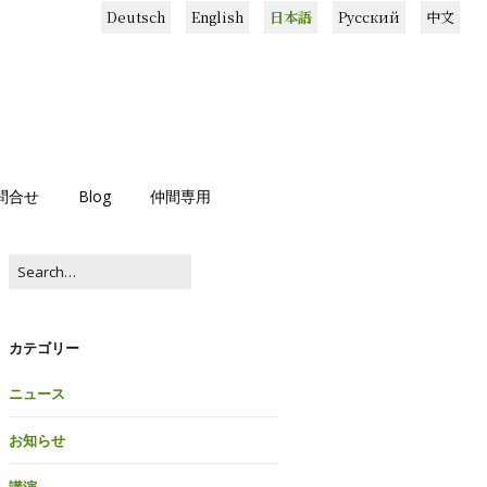
Deutsch
English
日本語
Русский
中文
問合せ
Blog
仲間専用
カテゴリー
ニュース
お知らせ