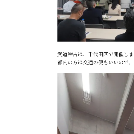
武道稽古は、千代田区で開催しま
都内の方は交通の便もいいので、