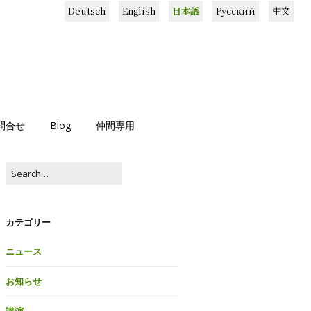
Deutsch
English
日本語
Русский
中文
問合せ
Blog
仲間専用
カテゴリー
ニュース
お知らせ