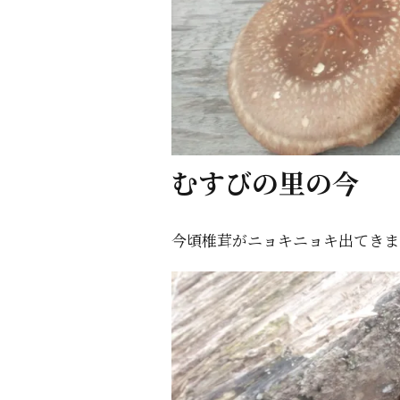
むすびの里の今
今頃椎茸がニョキニョキ出てきま