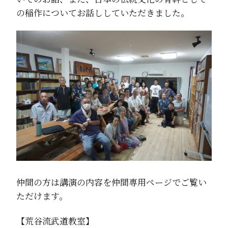
の稲作についてお話ししていただきました。
仲間の方は講演の内容を仲間専用ページでご覧い
ただけます。
【荒谷流武道教室】