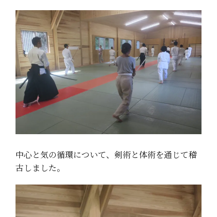
中心と気の循環について、剣術と体術を通じて稽
古しました。