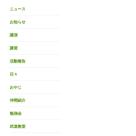
ニュース
お知らせ
講演
講習
活動報告
日々
おやじ
仲間紹介
勉強会
武道教室