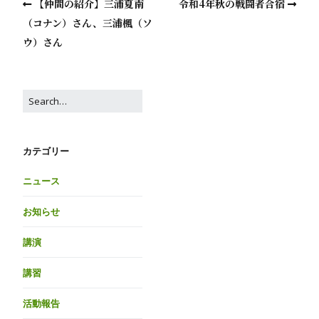
【仲間の紹介】三浦夏南
令和4年秋の戦闘者合宿
（コナン）さん、三浦楓（ソ
ウ）さん
カテゴリー
ニュース
お知らせ
講演
講習
活動報告