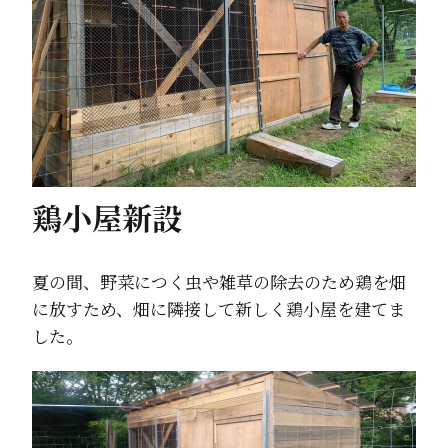
鶏小屋新設
夏の間、野菜につく虫や雑草の除去のため鶏を畑
に放すため、畑に隣接して新しく鶏小屋を建てま
した。