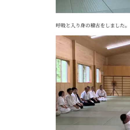
呼吸と入り身の稽古をしました。