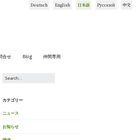
Deutsch
English
日本語
Русский
中文
問合せ
Blog
仲間専用
カテゴリー
ニュース
お知らせ