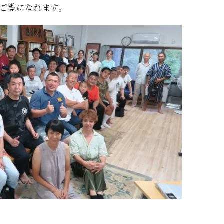
ご覧になれます。