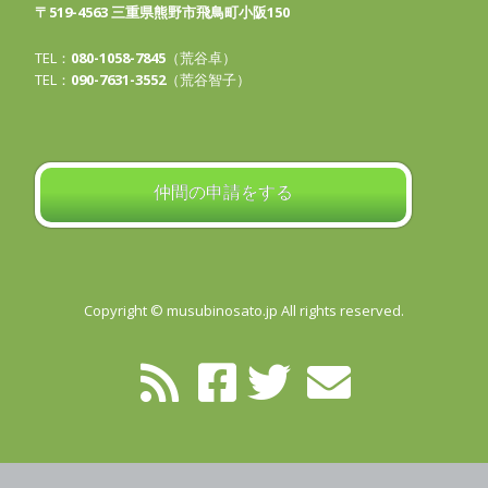
〒519-4563 三重県熊野市飛鳥町小阪150
TEL：
080-1058-7845
（荒谷卓）
TEL：
090-7631-3552
（荒谷智子）
仲間の申請をする
Copyright © musubinosato.jp All rights reserved.