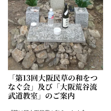
「第13回大阪民草の和をつ
なぐ会」及び「大阪荒谷流
武道教室」のご案内