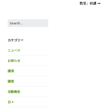
教室」終講
カテゴリー
ニュース
お知らせ
講演
講習
活動報告
日々