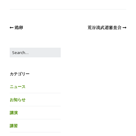
鶏卵
荒谷流武道審査会
カテゴリー
ニュース
お知らせ
講演
講習