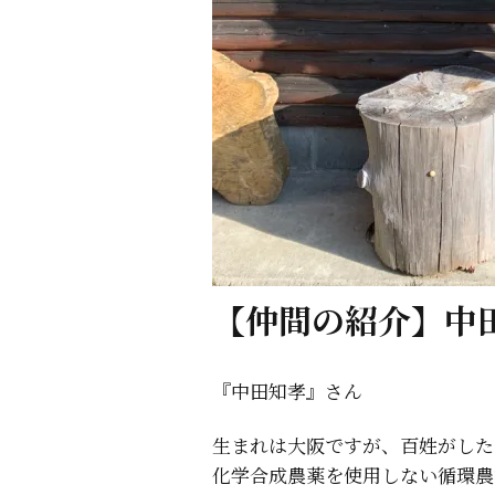
【仲間の紹介】中
『中田知孝』さん
生まれは大阪ですが、百姓がした
化学合成農薬を使用しない循環農