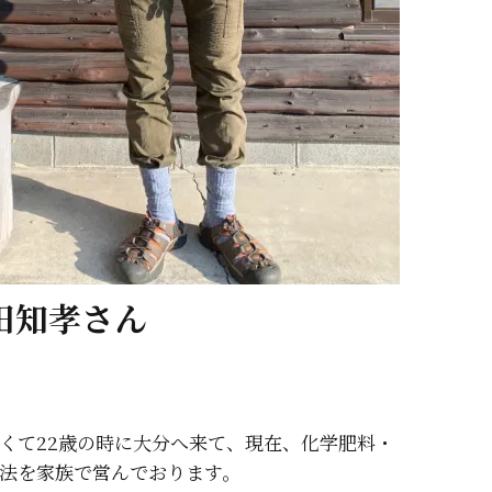
田知孝さん
くて22歳の時に大分へ来て、現在、化学肥料・
法を家族で営んでおります。