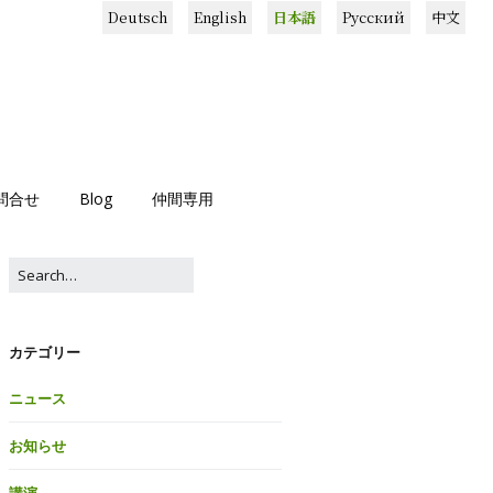
Deutsch
English
日本語
Русский
中文
問合せ
Blog
仲間専用
カテゴリー
ニュース
お知らせ