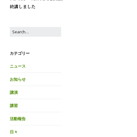
終講しました
カテゴリー
ニュース
お知らせ
講演
講習
活動報告
日々