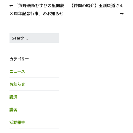
「熊野飛鳥むすびの里開設
【仲間の紹介】玉護康道さん
３周年記念行事」のお知らせ
カテゴリー
ニュース
お知らせ
講演
講習
活動報告