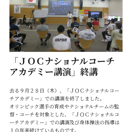
「ＪＯＣナショナルコーチ
アカデミー講演」終講
去る９月２８日（木）、「ＪＯＣナショナルコー
チアカデミー」での講演を終了しました。
オリンピック選手の育成やナショナルチームの監
督・コーチを対象とした、「ＪＯＣナショナルコ
ーチアカデミー」での講演及び身体操法の指導は
１０年来続けているものです。