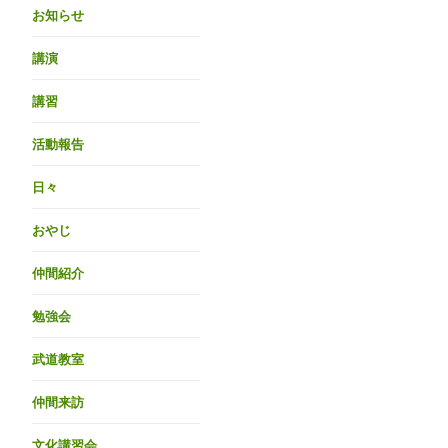
お知らせ
講演
講習
活動報告
日々
おやじ
仲間紹介
勉強会
武道教室
仲間来訪
文化講習会