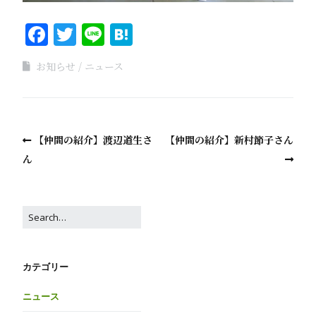
Facebook
Twitter
Line
Hatena
お知らせ
ニュース
【仲間の紹介】渡辺道生さ
【仲間の紹介】新村節子さん
ん
カテゴリー
ニュース