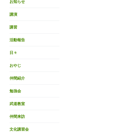
お知らせ
講演
講習
活動報告
日々
おやじ
仲間紹介
勉強会
武道教室
仲間来訪
文化講習会