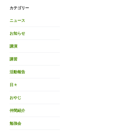
カテゴリー
ニュース
お知らせ
講演
講習
活動報告
日々
おやじ
仲間紹介
勉強会