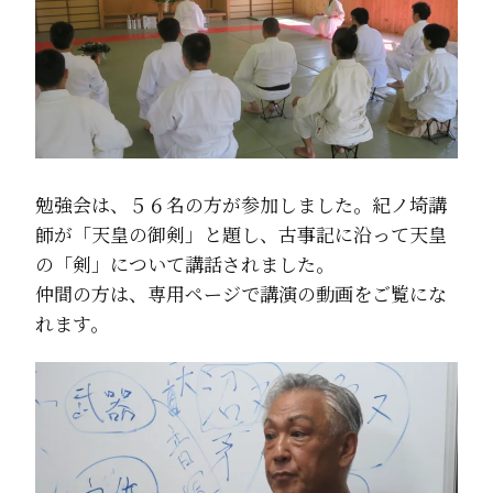
勉強会は、５６名の方が参加しました。紀ノ埼講
師が「天皇の御剣」と題し、古事記に沿って天皇
の「剣」について講話されました。
仲間の方は、専用ページで講演の動画をご覧にな
れます。