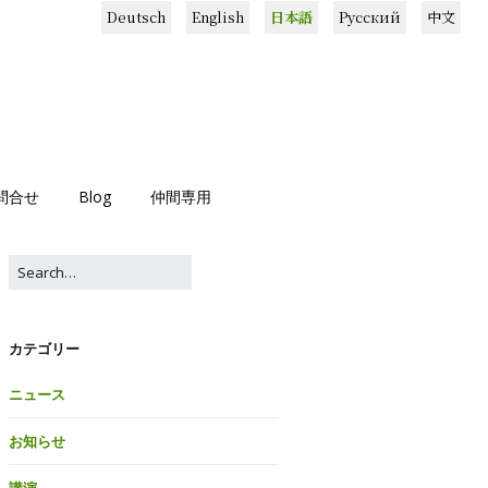
Deutsch
English
日本語
Русский
中文
問合せ
Blog
仲間専用
カテゴリー
ニュース
お知らせ