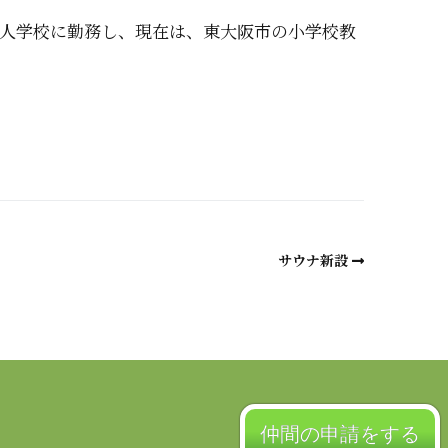
の日本人学校に勤務し、現在は、東大阪市の小学校教
a
サウナ新設
仲間の申請をする