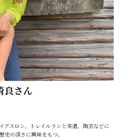
崎良さん
イアスロン、トレイルランと茶道、陶芸などに
歴史の深さに興味をもつ。