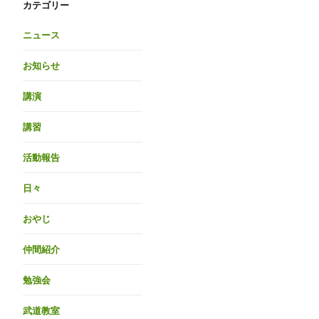
カテゴリー
ニュース
お知らせ
講演
講習
活動報告
日々
おやじ
仲間紹介
勉強会
武道教室