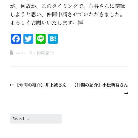
が、何故か、このタイミングで、荒谷さんに結縁
しようと思い、仲間申請させていただきました。
よろしくお願いいたします。拝
Facebook
Twitter
Line
Hatena
ニュース
仲間紹介
【仲間の紹介】井上誠さん
【仲間の紹介】小松新吾さん